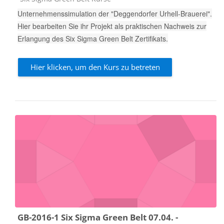
Unternehmenssimulation der "Deggendorfer Urhell-Brauerei".
Hier bearbeiten Sie ihr Projekt als praktischen Nachweis zur
Erlangung des Six Sigma Green Belt Zertifikats.
Hier klicken, um den Kurs zu betreten
GB-2016-1 Six Sigma Green Belt 07.04. -