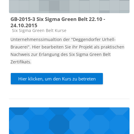
GB-2015-3 Six Sigma Green Belt 22.10 -
24.10.2015
Kursbereich
Six Sigma Green Belt Kurse
Unternehmenssimualtion der "Deggendorfer Urhell-
Brauerei". Hier bearbeiten Sie ihr Projekt als praktischen
Nachweis zur Erlangung des Six Sigma Green Belt
Zertifikats.
Hier klicken, um den Kurs zu betreten