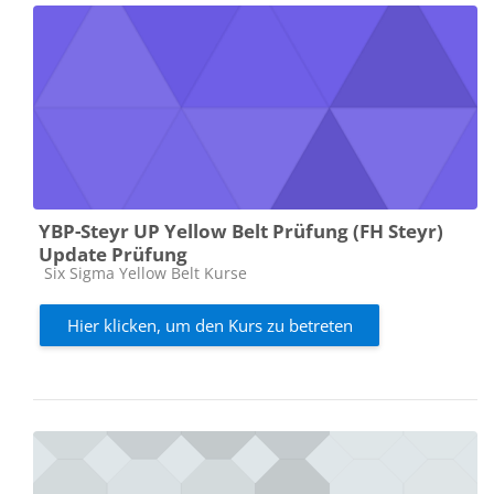
YBP-Steyr UP Yellow Belt Prüfung (FH Steyr)
Update Prüfung
Kursbereich
Six Sigma Yellow Belt Kurse
Hier klicken, um den Kurs zu betreten