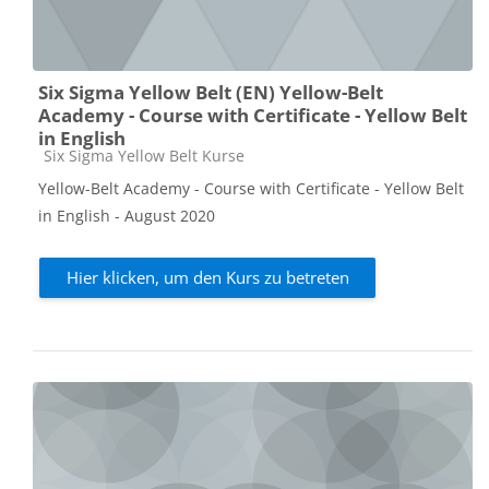
Six Sigma Yellow Belt (EN) Yellow-Belt
Academy - Course with Certificate - Yellow Belt
in English
Kursbereich
Six Sigma Yellow Belt Kurse
Yellow-Belt Academy - Course with Certificate - Yellow Belt
in English - August 2020
Hier klicken, um den Kurs zu betreten